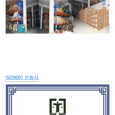
ISO9001 인증서