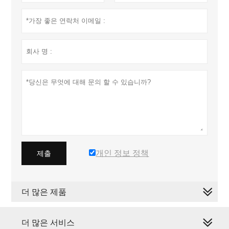
개인 정보 정책
제출
더 많은 제품
더 많은 서비스