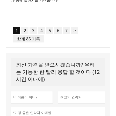
과 함께 일하기를 기대합니다!
1
2
3
4
5
6
7
>
합계 85 기록
최신 가격을 받으시겠습니까? 우리
는 가능한 한 빨리 응답 할 것이다 (12
시간 이내에)