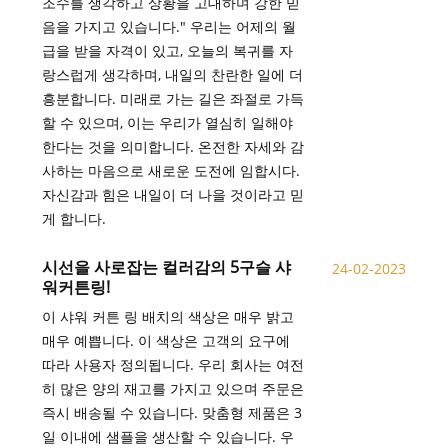
조수를 생각하고 상황을 고대하며 강한 믿
음을 가지고 있습니다." 우리는 어제의 월
급을 받을 자격이 있고, 오늘의 복귀를 자
랑스럽게 생각하며, 내일의 찬란한 일에 더
흥분합니다. 미래로 가는 길은 좌절로 가득
할 수 있으며, 이는 우리가 열심히 일해야
한다는 것을 의미합니다. 온전한 자세와 감
사하는 마음으로 새로운 도전에 임합시다.
자신감과 힘은 내일이 더 나을 것이라고 믿
게 합니다.
시선을 사로잡는 컬러감의 5구슬 샤
24-02-2023
워커튼링!
이 샤워 커튼 링 배치의 색상은 매우 밝고
매우 예쁩니다. 이 색상은 고객의 요구에
따라 사용자 정의됩니다. 우리 회사는 여전
히 많은 양의 재고를 가지고 있으며 주문은
즉시 배송될 수 있습니다. 맞춤형 제품은 3
일 이내에 샘플을 생산할 수 있습니다. 우