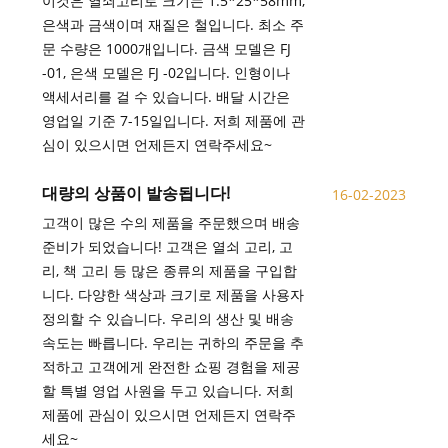
이것은 열쇠고리로 크기는 1.5*25*58mm,
은색과 금색이며 재질은 철입니다. 최소 주
문 수량은 1000개입니다. 금색 모델은 FJ
-01, 은색 모델은 FJ -02입니다. 인형이나
액세서리를 걸 수 있습니다. 배달 시간은
영업일 기준 7-15일입니다. 저희 제품에 관
심이 있으시면 언제든지 연락주세요~
대량의 상품이 발송됩니다!
16-02-2023
고객이 많은 수의 제품을 주문했으며 배송
준비가 되었습니다! 고객은 열쇠 고리, 고
리, 책 고리 등 많은 종류의 제품을 구입합
니다. 다양한 색상과 크기로 제품을 사용자
정의할 수 있습니다. 우리의 생산 및 배송
속도는 빠릅니다. 우리는 귀하의 주문을 추
적하고 고객에게 완전한 쇼핑 경험을 제공
할 특별 영업 사원을 두고 있습니다. 저희
제품에 관심이 있으시면 언제든지 연락주
세요~