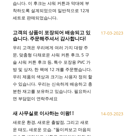
습니다. 이 후크는 샤워 커튼과 막대에 부
착하도록 설계되었으며 일반적으로 12개
세트로 판매되었습니다.
고객의 상품이 포장되어 배송되고 있
17-03-2023
습니다. 주문해주셔서 감사합니다!
우리 고객은 우리에게 여러 가지 대량 주
문, 맞춤형 다채로운 샤워 커튼 후크, 5 구
슬 샤워 커튼 후크 등, 특수 포장용 PVC 가
방 및 상자, 한 팩에 12 개를 주문했습니다.
우리 제품의 색상과 크기는 사용자 정의 할
수 있습니다. 우리는 신속하게 배송하고 충
분한 재고를 보유하고 있습니다. 필요하시
면 부담없이 연락주세요
새 사무실로 이사하는 이왕! !
14-03-2023
새로운 환경, 새로운 출발점, 그리고 새로
운 태도, 새로운 모습. "돌이켜보고 마음의