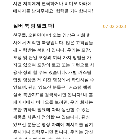
시면 저희에게 연락하거나 비디오 아래에
메시지를 남겨주세요. 협력을 기대합니다!
실버 북 링 벌크 팩!
07-02-2023
친구들, 오랜만이야! 오늘 영상은 저희 회
사에서 제작한 북링입니다. 많은 고객님들
께 사랑받는 북반지 입니다. 우리는 포장,
포장 및 단일 포장의 여러 가지 방법을 가
지고 있으며 포장의 로고 또는 패턴으로 사
용자 정의 할 수도 있습니다. 개별 커스텀
랩핑 영상은 제 이전 영상에서 확인하실 수
있으며, 관심 있으신 분들은 "커스텀 랩핑
실버 북반지!"를 검색하시면 됩니다! 내 홈
페이지에서 비디오를 보려면. 우리 회사는
또한 귀하의 필요에 따라 생산할 수 있는
제품을 사용자 정의할 수 있습니다. 관심
있으신 분들은 영상 아래에 메시지를 남겨
주시거나 연락주시면 됩니다. 우리는 당신