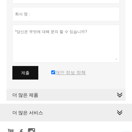
개인 정보 정책
제출
더 많은 제품
더 많은 서비스


