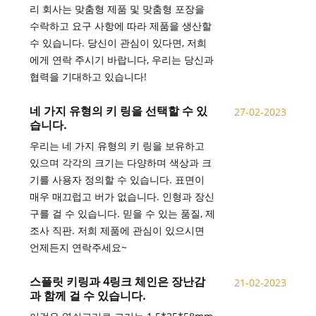
리 회사는 맞춤형 제품 및 맞춤형 포장을
수락하고 요구 사항에 따라 제품을 생산할
수 있습니다. 당신이 관심이 있다면, 저희
에게 연락 주시기 바랍니다, 우리는 당신과
협력을 기대하고 있습니다!
네 가지 유형의 키 링을 선택할 수 있
27-02-2023
습니다.
우리는 네 가지 유형의 키 링을 보유하고
있으며 각각의 크기는 다양하며 색상과 크
기를 사용자 정의할 수 있습니다. 표면이
매우 매끄럽고 버가 없습니다. 인형과 장신
구를 걸 수 있습니다. 믿을 수 있는 품질, 제
조사 직판. 저희 제품에 관심이 있으시면
언제든지 연락주세요~
스플릿 키링과 4링크 체인은 장난감
21-02-2023
과 함께 걸 수 있습니다.