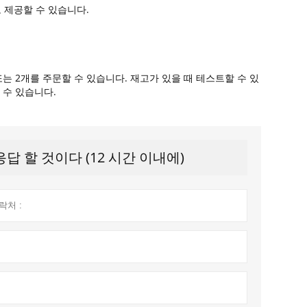
 제공할 수 있습니다.
는 2개를 주문할 수 있습니다. 재고가 있을 때 테스트할 수 있
 수 있습니다.
 할 것이다 (12 시간 이내에)