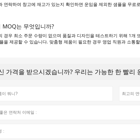
과 연락하여 창고에 재고가 있는지 확인하면 운임을 제외한 샘플을 무료로
의 MOQ는 무엇입니까?
 경우 최소 주문 수량이 없으며 품질과 디자인을 테스트하기 위해 1개 또
플을 제공할 수 있습니다. 맞춤형 제품이 필요한 경우 영업 직원과 소통할
신 가격을 받으시겠습니까? 우리는 가능한 한 빨리 응답