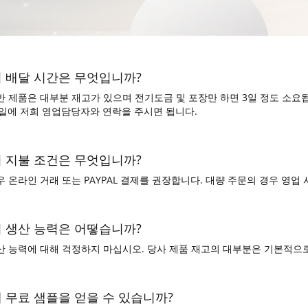
의 배달 시간은 무엇입니까?
반 제품은 대부분 재고가 있으며 전기도금 및 포장만 하면 3일 정도 소
송일에 저희 영업담당자와 연락을 주시면 됩니다.
의 지불 조건은 무엇입니까?
 온라인 거래 또는 PAYPAL 결제를 권장합니다. 대량 주문의 경우 영업 
의 생산 능력은 어떻습니까?
 능력에 대해 걱정하지 마십시오. 당사 제품 재고의 대부분은 기본적으로 1
게 무료 샘플을 얻을 수 있습니까?