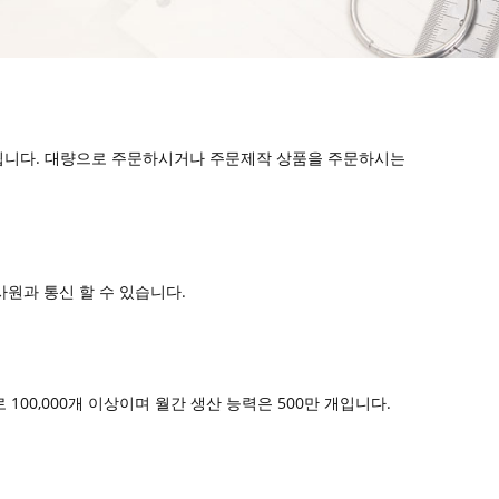
요됩니다. 대량으로 주문하시거나 주문제작 상품을 주문하시는
사원과 통신 할 수 있습니다.
00,000개 이상이며 월간 생산 능력은 500만 개입니다.