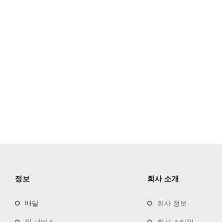
정보
회사 소개
배달
회사 정보
팀 서비스
회사 스타일