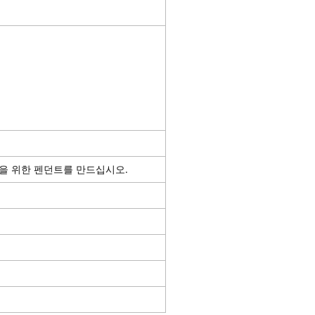
등을 위한 펜던트를 만드십시오.