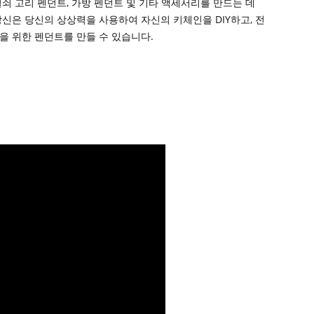
: 열쇠 고리 펜던트, 가방 펜던트 및 기타 액세서리를 만드는 데
신은 당신의 상상력을 사용하여 자신의 키체인을 DIY하고, 전
 등을 위한 펜던트를 만들 수 있습니다.