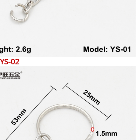
YS-02