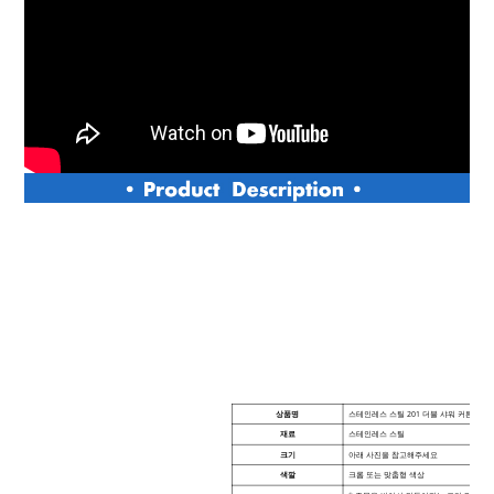
상품명
스테인레스 스틸 201 더블 샤워 커튼 링 
재료
스테인레스 스틸
크기
아래 사진을 참고해주세요
색깔
크롬 또는 맞춤형 색상