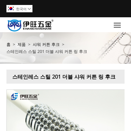
한국어

Togg
홈
>
제품
>
샤워 커튼 후크
>
스테인레스 스틸 201 더블 샤워 커튼 링 후크
스테인레스 스틸 201 더블 샤워 커튼 링 후크