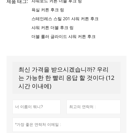
제품 태그:
샤워로드 커튼 더블 후크 링
욕실 커튼 후크 링
스테인레스 스틸 201 샤워 커튼 후크
샤워 커튼 더블 후크 링
더블 롤러 글라이드 샤워 커튼 후크
최신 가격을 받으시겠습니까? 우리
는 가능한 한 빨리 응답 할 것이다 (12
시간 이내에)