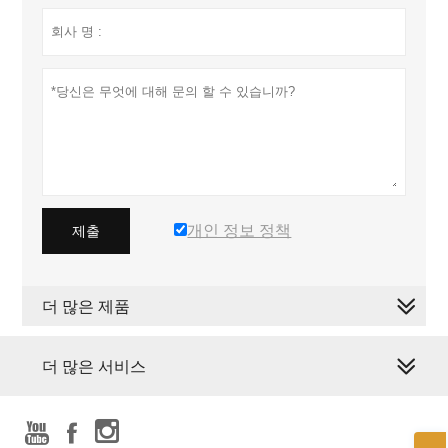
개인 정보 정책
제출
더 많은 제품
더 많은 서비스


