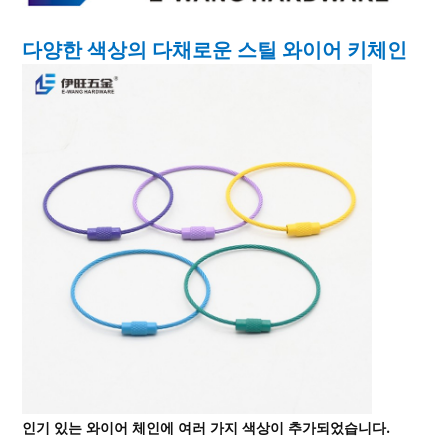
다양한 색상의 다채로운 스틸 와이어 키체인
인기 있는 와이어 체인에 여러 가지 색상이 추가되었습니다.