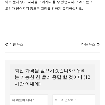
아무 문제 없이 나사를 조이거나 풀 수 있습니다. 스레드는 ;
고리가 끊어지지 않도록 고리를 강하게 유지하십시오.
이전 뉴스
다음 뉴스


최신 가격을 받으시겠습니까? 우리
는 가능한 한 빨리 응답 할 것이다 (12
시간 이내에)