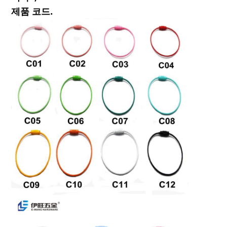
제품 코드.