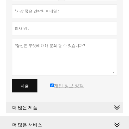
개인 정보 정책
제출
더 많은 제품
더 많은 서비스