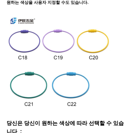
원하는 색상을 사용자 지정할 수도 있습니다.
당신은 당신이 원하는 색상에 따라 선택할 수 있습
니다 ;