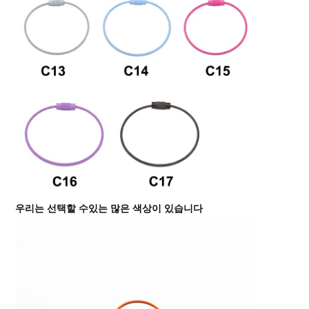
우리는 선택할 수있는 많은 색상이 있습니다