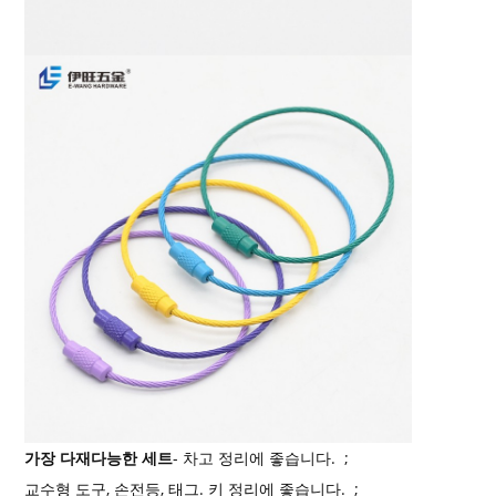
가장 다재다능한 세트
- 차고 정리에 좋습니다. ;
교수형 도구, 손전등, 태그. 키 정리에 좋습니다. ;