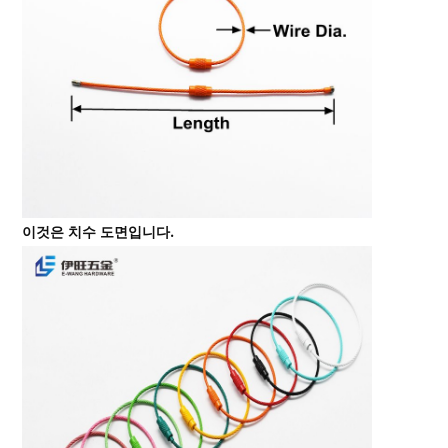
이것은 치수 도면입니다.