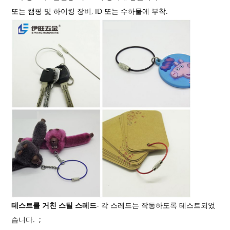
또는 캠핑 및 하이킹 장비, ID 또는 수하물에 부착.
테스트를 거친 스틸 스레드
- 각 스레드는 작동하도록 테스트되었
습니다. ;