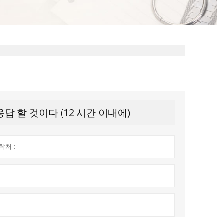
 할 것이다 (12 시간 이내에)