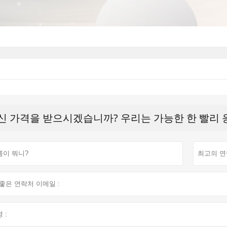
신 가격을 받으시겠습니까? 우리는 가능한 한 빨리 응답