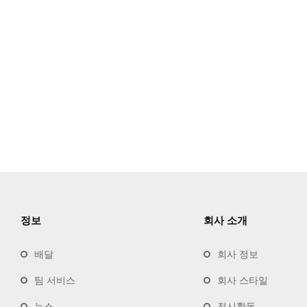
정보
회사 소개
배달
회사 정보
팀 서비스
회사 스타일
뉴스
전시활동