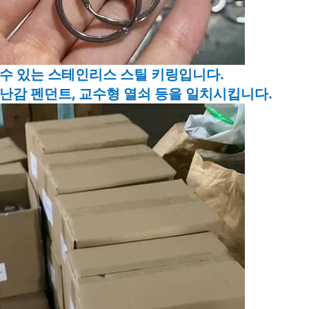
수 있는 스테인리스 스틸 키링입니다.
난감 펜던트, 교수형 열쇠 등을 일치시킵니다.