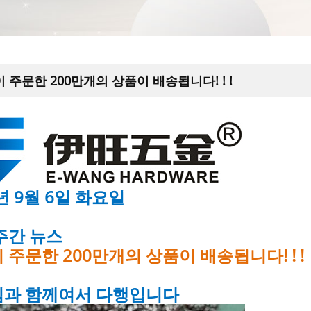
 주문한 200만개의 상품이 배송됩니다! ! !
년 9월 6일 화요일
 이름 카드 홀더 및 축구 키 체인
주간 뉴스
 주문한 200만개의 상품이 배송됩니다! ! !
 있는 분할 키 링
과 함께여서 다행입니다